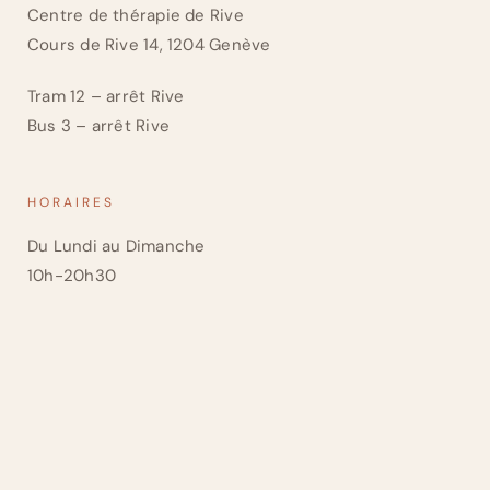
Centre de thérapie de Rive
Cours de Rive 14, 1204 Genève
Tram 12 – arrêt Rive
Bus 3 – arrêt Rive
HORAIRES
Du Lundi au Dimanche
10h-20h30