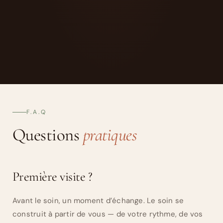
F.A.Q
Questions
pratiques
Première visite ?
Avant le soin, un moment d’échange. Le soin se
construit à partir de vous — de votre rythme, de vos