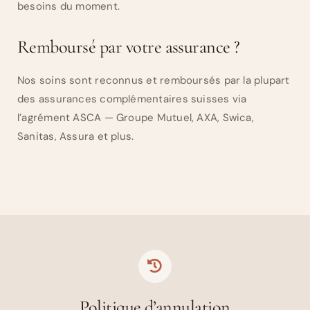
besoins du moment.
Remboursé par votre assurance ?
Nos soins sont reconnus et remboursés par la plupart
des assurances complémentaires suisses via
l’agrément ASCA — Groupe Mutuel, AXA, Swica,
Sanitas, Assura et plus.
Politique d’annulation