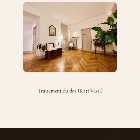
Traitement du dos (Kati Vasti)