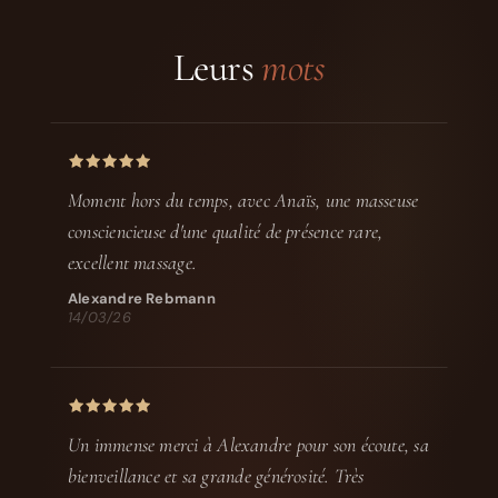
Leurs
mots
Moment hors du temps, avec Anaïs, une masseuse
consciencieuse d'une qualité de présence rare,
excellent massage.
Alexandre Rebmann
14/03/26
Un immense merci à Alexandre pour son écoute, sa
bienveillance et sa grande générosité. Très