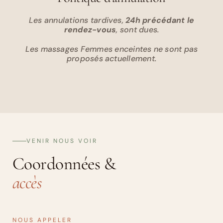
Les annulations tardives,
24h précédant le
rendez-vous
, sont dues.
Les massages Femmes enceintes ne sont pas
proposés actuellement.
VENIR NOUS VOIR
Coordonnées &
accès
NOUS APPELER