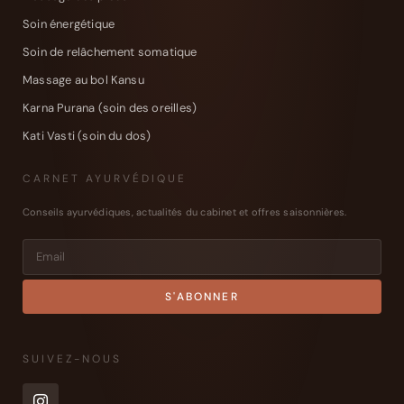
Soin énergétique
Soin de relâchement somatique
Massage au bol Kansu
Karna Purana (soin des oreilles)
Kati Vasti (soin du dos)
CARNET AYURVÉDIQUE
Conseils ayurvédiques, actualités du cabinet et offres saisonnières.
SUIVEZ-NOUS