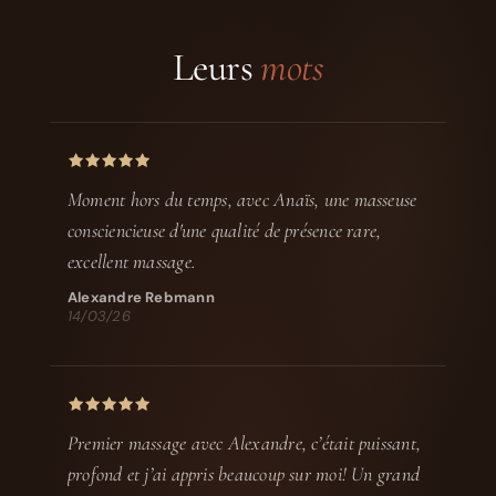
Leurs
mots
Moment hors du temps, avec Anaïs, une masseuse
consciencieuse d'une qualité de présence rare,
excellent massage.
Alexandre Rebmann
14/03/26
Premier massage avec Alexandre, c’était puissant,
profond et j’ai appris beaucoup sur moi! Un grand