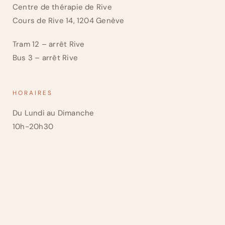
Centre de thérapie de Rive
Cours de Rive 14, 1204 Genève
Tram 12 – arrêt Rive
Bus 3 – arrêt Rive
HORAIRES
Du Lundi au Dimanche
10h-20h30