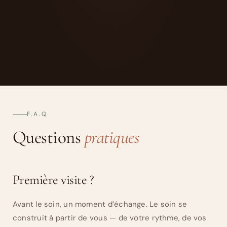
F.A.Q
Questions
pratiques
Première visite ?
Avant le soin, un moment d’échange. Le soin se
construit à partir de vous — de votre rythme, de vos