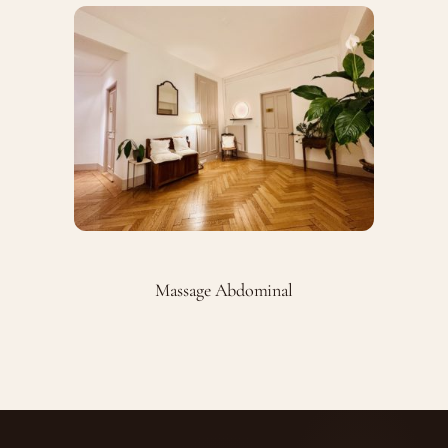
Massage Abdominal