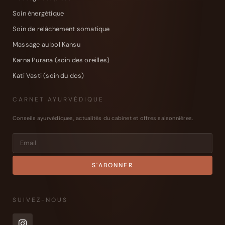
Soin énergétique
Soin de relâchement somatique
Massage au bol Kansu
Karna Purana (soin des oreilles)
Kati Vasti (soin du dos)
CARNET AYURVÉDIQUE
Conseils ayurvédiques, actualités du cabinet et offres saisonnières.
SUIVEZ-NOUS