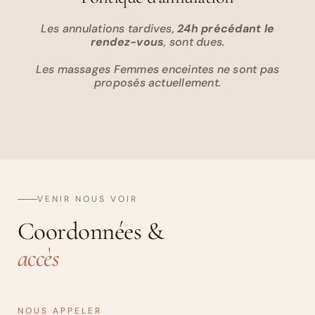
Les annulations tardives,
24h précédant le
rendez-vous
, sont dues.
Les massages Femmes enceintes ne sont pas
proposés actuellement.
VENIR NOUS VOIR
Coordonnées &
accès
NOUS APPELER