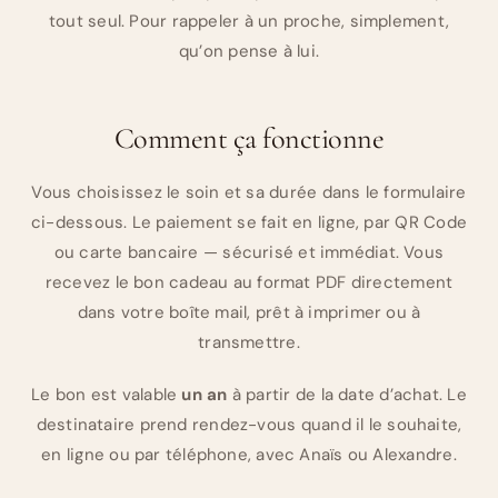
tout seul. Pour rappeler à un proche, simplement,
qu’on pense à lui.
Comment ça fonctionne
Vous choisissez le soin et sa durée dans le formulaire
ci-dessous. Le paiement se fait en ligne, par QR Code
ou carte bancaire — sécurisé et immédiat. Vous
recevez le bon cadeau au format PDF directement
dans votre boîte mail, prêt à imprimer ou à
transmettre.
Le bon est valable
un an
à partir de la date d’achat. Le
destinataire prend rendez-vous quand il le souhaite,
en ligne ou par téléphone, avec Anaïs ou Alexandre.