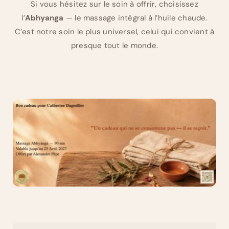
Si vous hésitez sur le soin à offrir, choisissez
l’
Abhyanga
— le massage intégral à l’huile chaude.
C’est notre soin le plus universel, celui qui convient à
presque tout le monde.