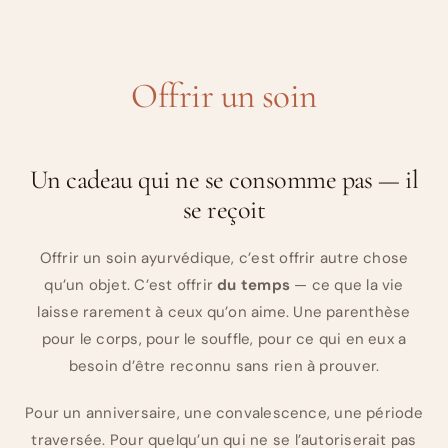
Offrir un soin
Un cadeau qui ne se consomme pas — il
se reçoit
Offrir un soin ayurvédique, c’est offrir autre chose
qu’un objet. C’est offrir
du temps
— ce que la vie
laisse rarement à ceux qu’on aime. Une parenthèse
pour le corps, pour le souffle, pour ce qui en eux a
besoin d’être reconnu sans rien à prouver.
Pour un anniversaire, une convalescence, une période
traversée. Pour quelqu’un qui ne se l’autoriserait pas