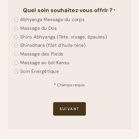
Quel soin souhaitez vous offrir ?
*
Abhyanga Massage du corps
Massage du Dos
Shiro Abhyanga (Tête, visage, épaules)
Shirodhara (filet d’huile tête)
Massage des Pieds
Massage au bol Kansu
Soin Énergétique
*
Champs requis