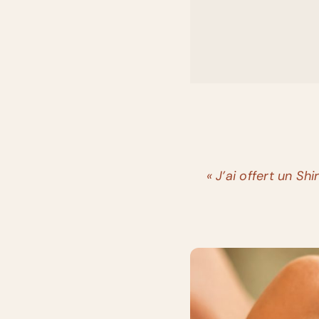
« J’ai offert un 