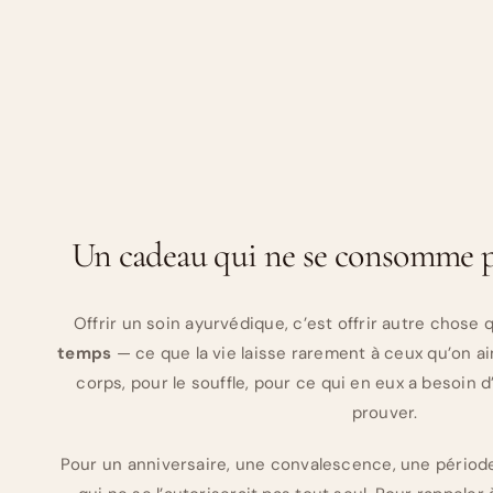
Un cadeau qui ne se consomme pa
Offrir un soin ayurvédique, c’est offrir autre chose q
temps
— ce que la vie laisse rarement à ceux qu’on a
corps, pour le souffle, pour ce qui en eux a besoin 
prouver.
Pour un anniversaire, une convalescence, une période