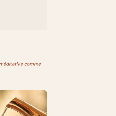
e méditative comme