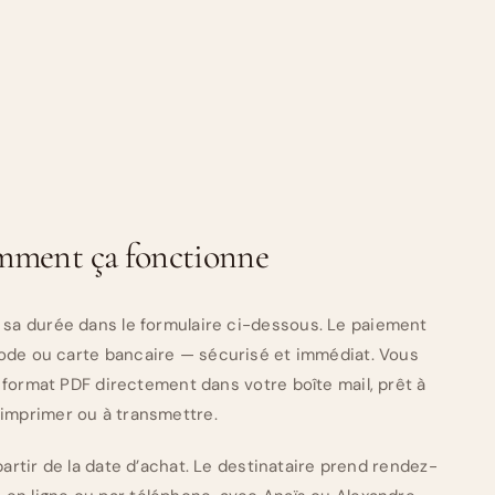
ment ça fonctionne
t sa durée dans le formulaire ci-dessous. Le paiement
 Code ou carte bancaire — sécurisé et immédiat. Vous
format PDF directement dans votre boîte mail, prêt à
imprimer ou à transmettre.
artir de la date d’achat. Le destinataire prend rendez-