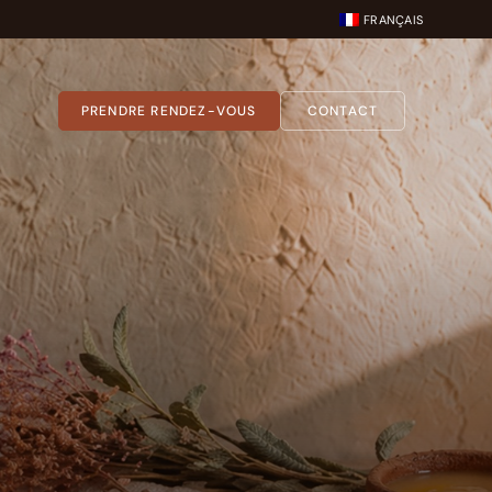
FRANÇAIS
PRENDRE RENDEZ-VOUS
CONTACT