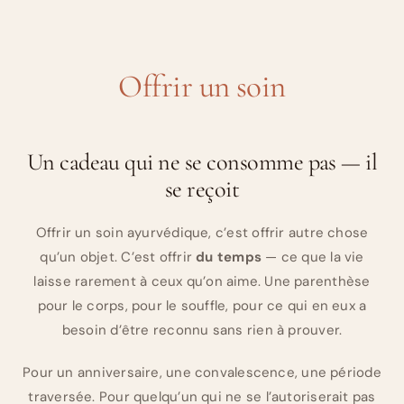
Offrir un soin
Un cadeau qui ne se consomme pas — il
se reçoit
Offrir un soin ayurvédique, c’est offrir autre chose
qu’un objet. C’est offrir
du temps
— ce que la vie
laisse rarement à ceux qu’on aime. Une parenthèse
pour le corps, pour le souffle, pour ce qui en eux a
besoin d’être reconnu sans rien à prouver.
Pour un anniversaire, une convalescence, une période
traversée. Pour quelqu’un qui ne se l’autoriserait pas