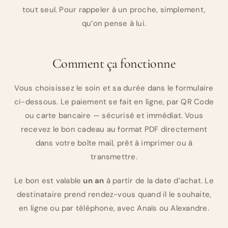
tout seul. Pour rappeler à un proche, simplement,
qu’on pense à lui.
Comment ça fonctionne
Vous choisissez le soin et sa durée dans le formulaire
ci-dessous. Le paiement se fait en ligne, par QR Code
ou carte bancaire — sécurisé et immédiat. Vous
recevez le bon cadeau au format PDF directement
dans votre boîte mail, prêt à imprimer ou à
transmettre.
Le bon est valable
un an
à partir de la date d’achat. Le
destinataire prend rendez-vous quand il le souhaite,
en ligne ou par téléphone, avec Anaïs ou Alexandre.