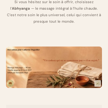
Si vous hésitez sur le soin à offrir, choisissez
l’
Abhyanga
— le massage intégral à l’huile chaude.
C’est notre soin le plus universel, celui qui convient à
presque tout le monde.