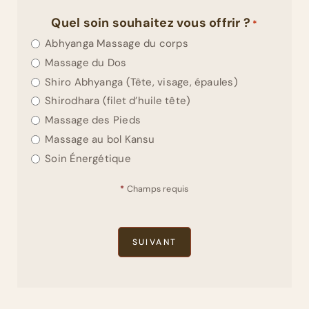
Quel soin souhaitez vous offrir ?
*
Abhyanga Massage du corps
Massage du Dos
Shiro Abhyanga (Tête, visage, épaules)
Shirodhara (filet d’huile tête)
Massage des Pieds
Massage au bol Kansu
Soin Énergétique
*
Champs requis