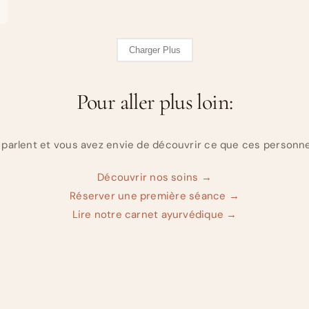
Charger Plus
Pour aller plus loin:
parlent et vous avez envie de découvrir ce que ces personn
Découvrir nos soins →
Réserver une première séance →
Lire notre carnet ayurvédique →