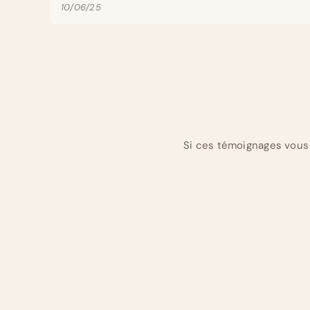
10/06/25
Si ces témoignages vous 