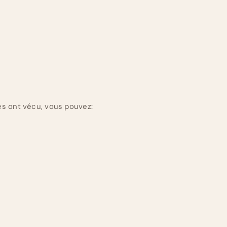
es ont vécu, vous pouvez: