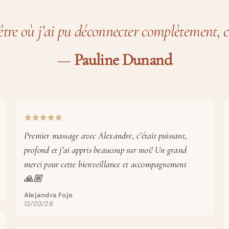
tre où j’ai pu déconnecter complètement, ce
—
Pauline Dunand
Premier massage avec Alexandre, c’était puissant,
profond et j’ai appris beaucoup sur moi! Un grand
merci pour cette bienveillance et accompagnement
🙏🏼
Alejandra Fojo
12/03/26