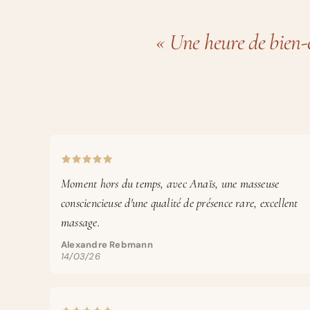
« Une heure de bien-ê
Moment hors du temps, avec Anaïs, une masseuse
consciencieuse d'une qualité de présence rare, excellent
massage.
Alexandre Rebmann
14/03/26