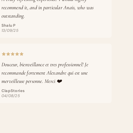
recommend it, and in particular Anais, who was
outstanding.
Shalu P
13/09/25
Douceur, bienveillance et tres professionnel! Je
recommande fortement Alexandre qui est une
merveilleuse personne. Merci ❤️
ClapStories
04/08/25