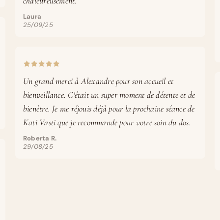
chaleureusement.
Laura
25/09/25
Un grand merci à Alexandre pour son accueil et
bienveillance. C'était un super moment de détente et de
bienêtre. Je me réjouis déjà pour la prochaine séance de
Kati Vasti que je recommande pour votre soin du dos.
Roberta R.
29/08/25