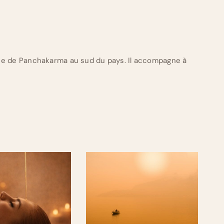
ue de Panchakarma au sud du pays. Il accompagne à