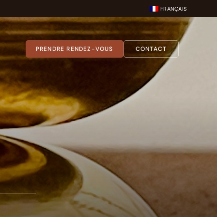
FRANÇAIS
PRENDRE RENDEZ-VOUS
CONTACT