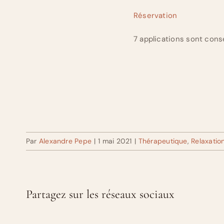
Réservation
7 applications sont conse
Par
Alexandre Pepe
|
1 mai 2021
|
Thérapeutique
,
Relaxation
Partagez sur les réseaux sociaux