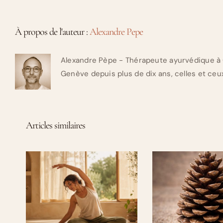
À propos de l'auteur :
Alexandre Pepe
Alexandre Pèpe - Thérapeute ayurvédique à 
Genève depuis plus de dix ans, celles et ceux
Articles similaires