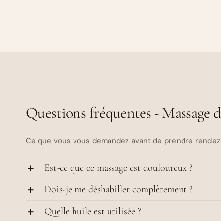
Questions fréquentes - Massage 
Ce que vous vous demandez avant de prendre rendez
Est-ce que ce massage est douloureux ?
Dois-je me déshabiller complètement ?
Quelle huile est utilisée ?