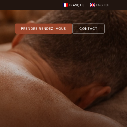
FRANÇAIS
ENGLISH
PRENDRE RENDEZ-VOUS
CONTACT