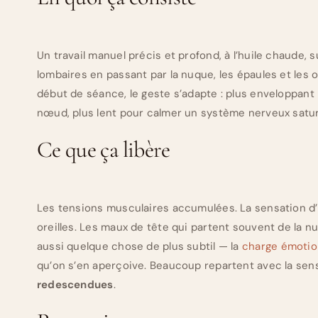
Un travail manuel précis et profond, à l’huile chaude,
lombaires en passant par la nuque, les épaules et les 
début de séance, le geste s’adapte : plus enveloppant 
nœud, plus lent pour calmer un système nerveux satur
Ce que ça libère
Les tensions musculaires accumulées. La sensation d’
oreilles. Les maux de tête qui partent souvent de la nu
aussi quelque chose de plus subtil — la
charge émotio
qu’on s’en aperçoive. Beaucoup repartent avec la se
redescendues
.