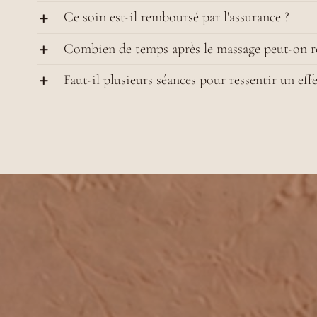
Ce soin est-il remboursé par l'assurance ?
Combien de temps après le massage peut-on re
Faut-il plusieurs séances pour ressentir un eff