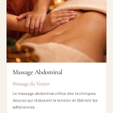
Massage Abdominal
Massage du Ventre
Le massage abdominal utilise des techniques
douces qui réduisent la tension et libèrent les
adhérences.