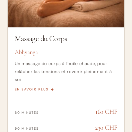
Massage du Corps
Abhyanga
Un massage du corps à l’huile chaude, pour
relâcher les tensions et revenir pleinement à
soi
EN SAVOIR PLUS
160 CHF
60 MINUTES
230 CHF
90 MINUTES