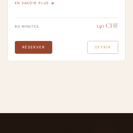
EN SAVOIR PLUS
140 CHF
60 MINUTES
RÉSERVER
OFFRIR