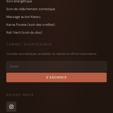
Soin énergétique
Soin de relâchement somatique
Massage au bol Kansu
Karna Purana (soin des oreilles)
Kati Vasti (soin du dos)
CARNET AYURVÉDIQUE
Conseils ayurvédiques, actualités du cabinet et offres saisonnières.
SUIVEZ-NOUS