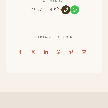
ALEXANDRE
+41 77 4114 662
PARTAGER CE SOIN