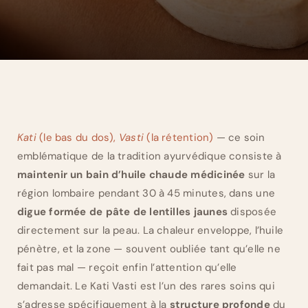
Kati
(le bas du dos),
Vasti
(la rétention)
— ce soin
emblématique de la tradition ayurvédique consiste à
maintenir un bain d’huile chaude médicinée
sur la
région lombaire pendant 30 à 45 minutes, dans une
digue formée de pâte de lentilles jaunes
disposée
directement sur la peau. La chaleur enveloppe, l’huile
pénètre, et la zone — souvent oubliée tant qu’elle ne
fait pas mal — reçoit enfin l’attention qu’elle
demandait. Le Kati Vasti est l’un des rares soins qui
s’adresse spécifiquement à la
structure profonde
du