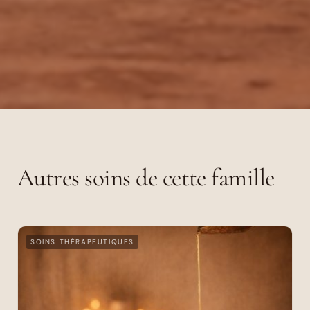
Autres soins de cette famille
SOINS THÉRAPEUTIQUES