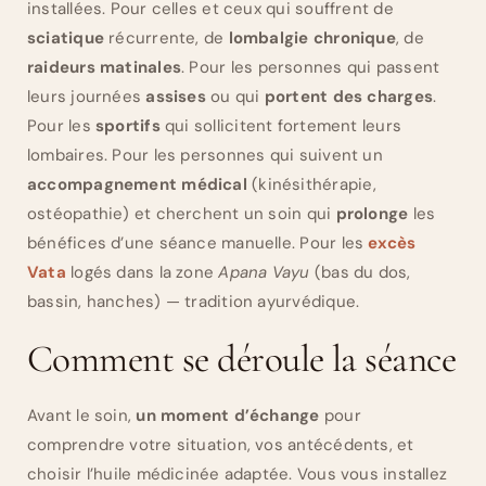
installées. Pour celles et ceux qui souffrent de
sciatique
récurrente, de
lombalgie chronique
, de
raideurs matinales
. Pour les personnes qui passent
leurs journées
assises
ou qui
portent des charges
.
Pour les
sportifs
qui sollicitent fortement leurs
lombaires. Pour les personnes qui suivent un
accompagnement médical
(kinésithérapie,
ostéopathie) et cherchent un soin qui
prolonge
les
bénéfices d’une séance manuelle. Pour les
excès
Vata
logés dans la zone
Apana Vayu
(bas du dos,
bassin, hanches) — tradition ayurvédique.
Comment se déroule la séance
Avant le soin,
un moment d’échange
pour
comprendre votre situation, vos antécédents, et
choisir l’huile médicinée adaptée. Vous vous installez