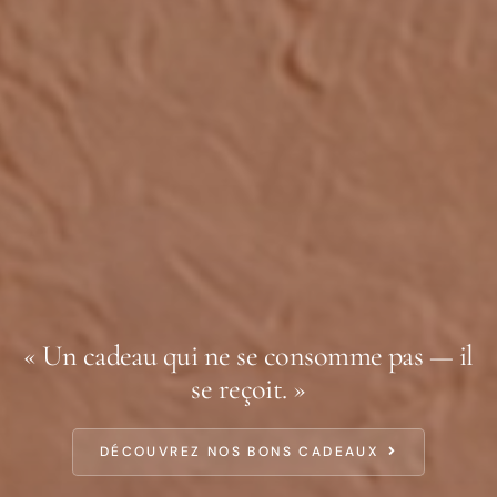
« Un cadeau qui ne se consomme pas — il
se reçoit. »
DÉCOUVREZ NOS BONS CADEAUX