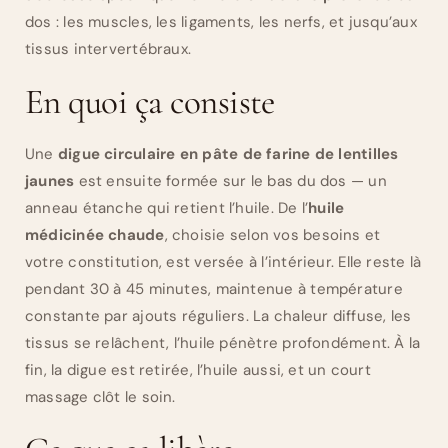
dos : les muscles, les ligaments, les nerfs, et jusqu’aux
tissus intervertébraux.
En quoi ça consiste
Une
digue circulaire en pâte de farine de lentilles
jaunes
est ensuite formée sur le bas du dos — un
anneau étanche qui retient l’huile. De l’
huile
médicinée chaude
, choisie selon vos besoins et
votre constitution, est versée à l’intérieur. Elle reste là
pendant 30 à 45 minutes, maintenue à température
constante par ajouts réguliers. La chaleur diffuse, les
tissus se relâchent, l’huile pénètre profondément. À la
fin, la digue est retirée, l’huile aussi, et un court
massage clôt le soin.