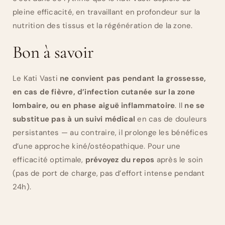
pleine efficacité, en travaillant en profondeur sur la
nutrition des tissus et la régénération de la zone.
Bon à savoir
Le Kati Vasti
ne convient pas pendant la grossesse,
en cas de fièvre, d’infection cutanée sur la zone
lombaire, ou en phase aiguë inflammatoire
. Il
ne se
substitue pas à un suivi médical
en cas de douleurs
persistantes — au contraire, il prolonge les bénéfices
d’une approche kiné/ostéopathique. Pour une
efficacité optimale,
prévoyez du repos
après le soin
(pas de port de charge, pas d’effort intense pendant
24h).