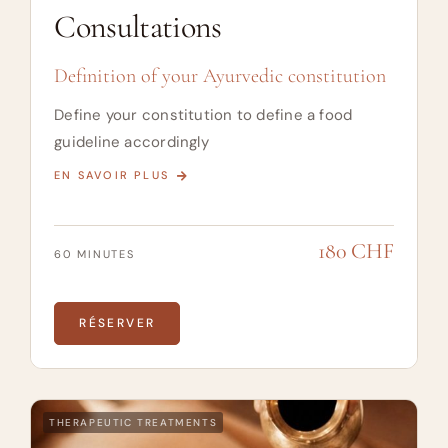
Consultations
Definition of your Ayurvedic constitution
Define your constitution to define a food
guideline accordingly
EN SAVOIR PLUS
180 CHF
60 MINUTES
RÉSERVER
THERAPEUTIC TREATMENTS