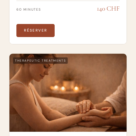
140 CHF
60 MINUTES
RÉSERVER
THERAPEUTIC TREATMENTS