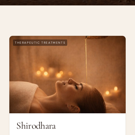
THERAPEUTIC TREATMENTS
Shirodhara